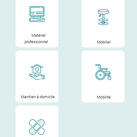
Matériel
professionnel
Mobilier
Maintien à domicile
Mobilité