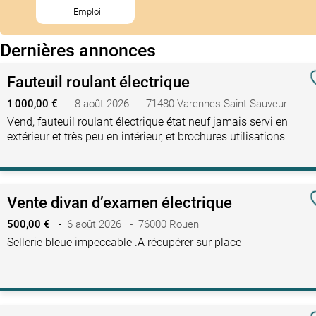
Emploi
Dernières annonces
Fauteuil roulant électrique
1 000,00 €
-
8 août 2026 - 71480 Varennes-Saint-Sauveur
Vend, fauteuil roulant électrique état neuf jamais servi en
extérieur et très peu en intérieur, et brochures utilisations
Vente divan d’examen électrique
500,00 €
-
6 août 2026 - 76000 Rouen
Sellerie bleue impeccable .A récupérer sur place