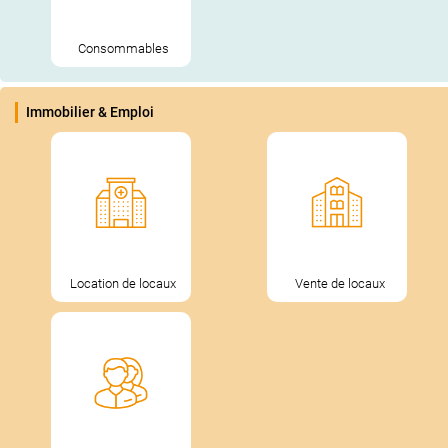
Consommables
Immobilier & Emploi
Location de locaux
Vente de locaux